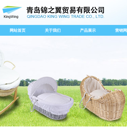
网站首页
关于我们
产品展示
营销网