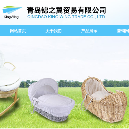
网站首页
关于我们
产品展示
营销网