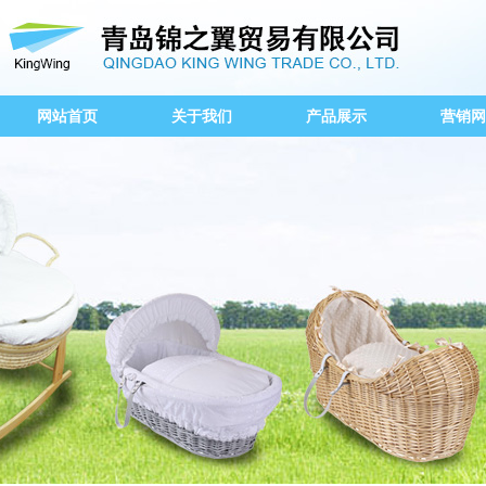
网站首页
关于我们
产品展示
营销网